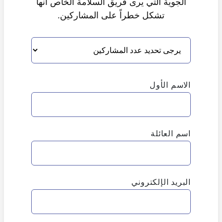
الجوية التي يرى فريق السلامة الخاص أنها
تشكل خطراً على المشاركين.
الاسم الأول
اسم العائلة
البريد الإلكتروني