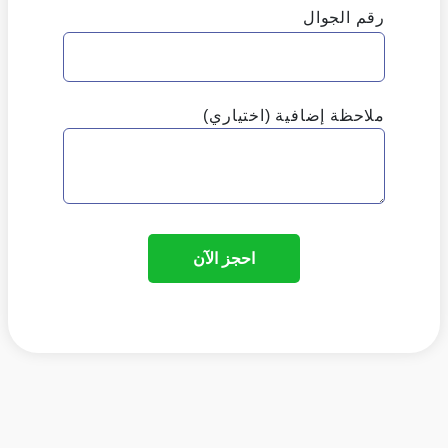
رقم الجوال
ملاحظة إضافية (اختياري)
احجز الآن