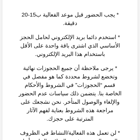
* يجب الحضور قبل موعد الفعالية ب15-20
دقيقة.
* استخدم دائما بريد الإلكتروني لحامل الحجز
الأساسي الذي اشترى باقة واحدة على الأقل
باستخدام هذا البريد الإلكتروني.
* يرجى ملاحظة أن جميع الحجوزات نهائية
وتخضع لشروط محددة كما هو مفصل في
قسم “الحجوزات” في الشروط والأحكام
الخاصة بنا. يتضمن ذلك سياسات عدم الحضور
والإلغاء والوصول المتأخر. نحن نشجعك على
مراجعة هذه الشروط بعناية لفهم الآثار
المترتبة على حجزك.
* لن تعمل هذه الفعالية/النشاط في الظروف